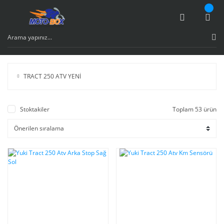
TRACT 250 ATV YENİ
Stoktakiler
Toplam 53 ürün