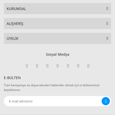
KURUMSAL
ALIŞVERİŞ
ÜYELİK
Sosyal Medya
E-BÜLTEN
Tüm kampanya ve duyurulardan haberdar olmak için e-bültenimize
kaydolunuz.