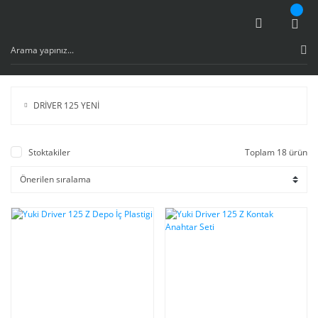
DRİVER 125 YENİ
Stoktakiler
Toplam 18 ürün