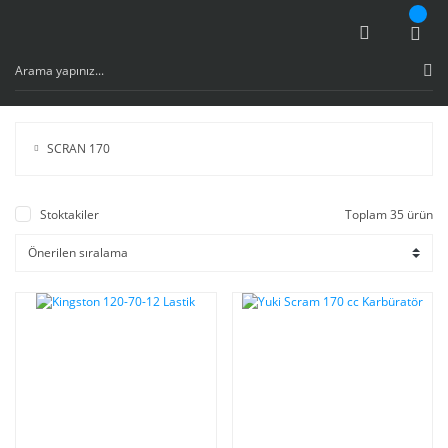
SCRAN 170
Stoktakiler
Toplam 35 ürün