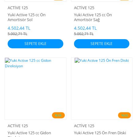
ACTİVE 125
ACTİVE 125
Yuki Active 125 cc Ön
Yuki Active 125 cc Ön
Amortisör Sol
Amortisör Sağ
4.502,44 TL
4.502,44 TL
5.002,71 TL
5.002,71 TL
SEPETE EKLE
SEPETE EKLE
%10
%10
ACTİVE 125
ACTİVE 125
Yuki Active 125 cc Gidon
Yuki Active 125 Ön Fren Diski