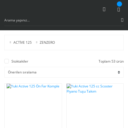
ACTİVE 125
ZENZERO
Stoktakiler
Toplam 53 ürün