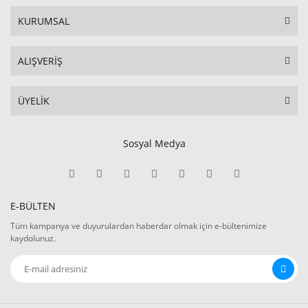
KURUMSAL
ALIŞVERİŞ
ÜYELİK
Sosyal Medya
E-BÜLTEN
Tüm kampanya ve duyurulardan haberdar olmak için e-bültenimize
kaydolunuz.