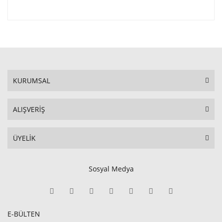
KURUMSAL
ALIŞVERİŞ
ÜYELİK
Sosyal Medya
E-BÜLTEN