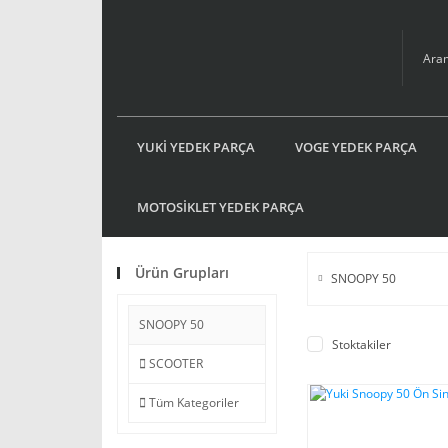
YUKİ YEDEK PARÇA
VOGE YEDEK PARÇA
MOTOSİKLET YEDEK PARÇA
Ürün Grupları
SNOOPY 50
SNOOPY 50
Stoktakiler
SCOOTER
Tüm Kategoriler