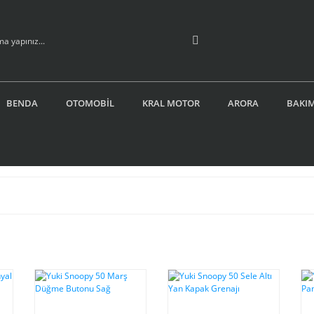
BENDA
OTOMOBİL
KRAL MOTOR
ARORA
BAKIM