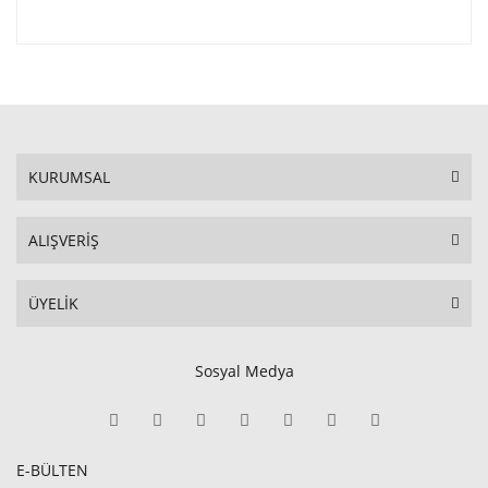
KURUMSAL
ALIŞVERİŞ
ÜYELİK
Sosyal Medya
E-BÜLTEN