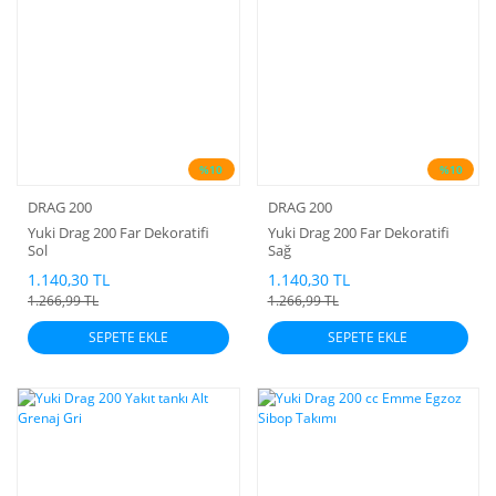
%10
%10
DRAG 200
DRAG 200
Yuki Drag 200 Far Dekoratifi
Yuki Drag 200 Far Dekoratifi
Sol
Sağ
1.140,30 TL
1.140,30 TL
1.266,99 TL
1.266,99 TL
SEPETE EKLE
SEPETE EKLE