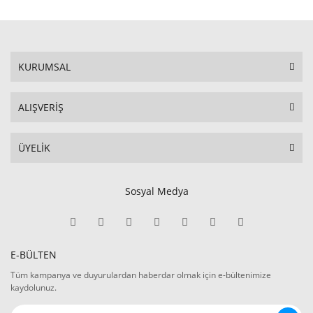
KURUMSAL
ALIŞVERİŞ
ÜYELİK
Sosyal Medya
E-BÜLTEN
Tüm kampanya ve duyurulardan haberdar olmak için e-bültenimize
kaydolunuz.