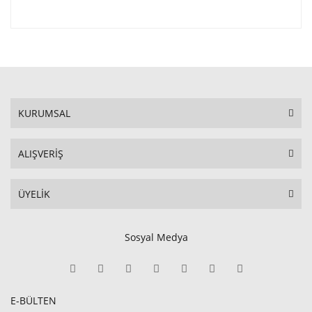
KURUMSAL
ALIŞVERİŞ
ÜYELİK
Sosyal Medya
E-BÜLTEN