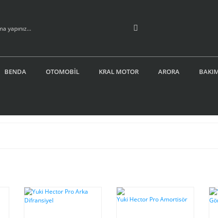
BENDA
OTOMOBİL
KRAL MOTOR
ARORA
BAKIM