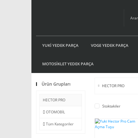
YUKİ YEDEK PARÇA
VOGE YEDEK PARÇA
MOTOSİKLET YEDEK PARÇA
Ürün Grupları
HECTOR PRO
HECTOR PRO
Stoktakiler
OTOMOBİL
Tüm Kategoriler