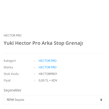
HECTOR PRO
Yuki Hector Pro Arka Stop Grenajı
Kategori
HECTOR PRO
Marka
HECTOR PRO
Stok Kodu
HECTORPRO1
Fiyat
0,00 TL + KDV
Seçenekler