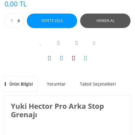
0,00 TL
SEPETE EKLE
HEMEN AL
Ürün Bilgisi
Yorumlar
Taksit Seçenekleri
Ön
Yuki Hector Pro Arka Stop
Grenajı