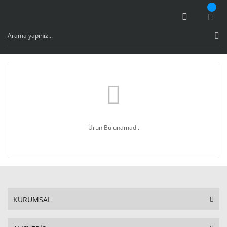
Ürün Bulunamadı.
KURUMSAL