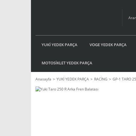
YUKİ YEDEK PARÇA
VOGE YEDEK PARÇA
MOTOSİKLET YEDEK PARÇA
Anasayfa
YUKİ YEDEK PARÇA
RACİNG
GP-1 TARO 2