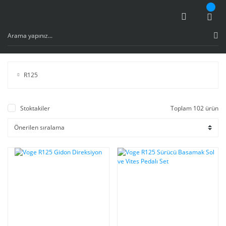
R125
Stoktakiler
Toplam 102 ürün