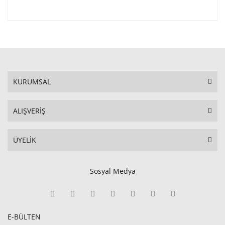
KURUMSAL
ALIŞVERİŞ
ÜYELİK
Sosyal Medya
E-BÜLTEN