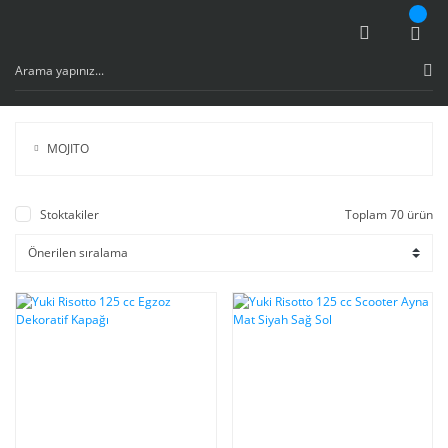
MOJITO
Stoktakiler
Toplam 70 ürün