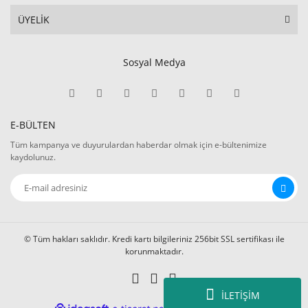
ÜYELİK
Sosyal Medya
E-BÜLTEN
Tüm kampanya ve duyurulardan haberdar olmak için e-bültenimize
kaydolunuz.
© Tüm hakları saklıdır. Kredi kartı bilgileriniz 256bit SSL sertifikası ile
korunmaktadır.
İLETİŞİM