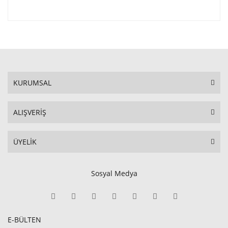
KURUMSAL
ALIŞVERİŞ
ÜYELİK
Sosyal Medya
E-BÜLTEN