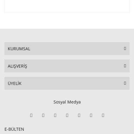
KURUMSAL
ALIŞVERİŞ
ÜYELİK
Sosyal Medya
E-BÜLTEN