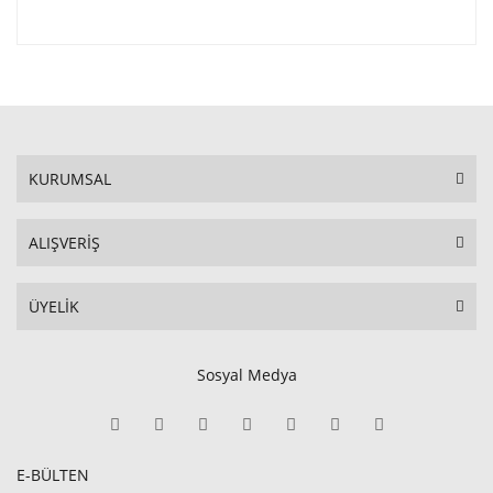
KURUMSAL
ALIŞVERİŞ
ÜYELİK
Sosyal Medya
E-BÜLTEN