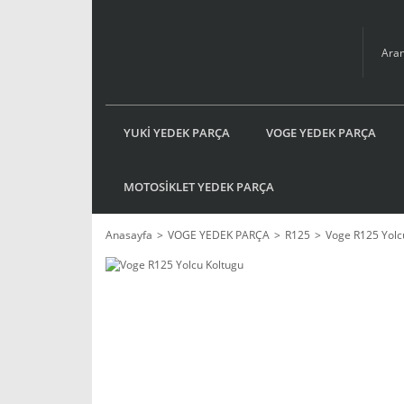
YUKİ YEDEK PARÇA
VOGE YEDEK PARÇA
MOTOSİKLET YEDEK PARÇA
Anasayfa
VOGE YEDEK PARÇA
R125
Voge R125 Yolc