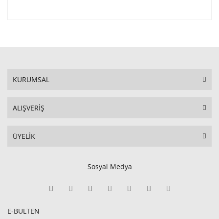
KURUMSAL
ALIŞVERİŞ
ÜYELİK
Sosyal Medya
E-BÜLTEN