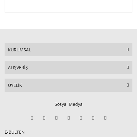
KURUMSAL
ALIŞVERİŞ
ÜYELİK
Sosyal Medya
E-BÜLTEN