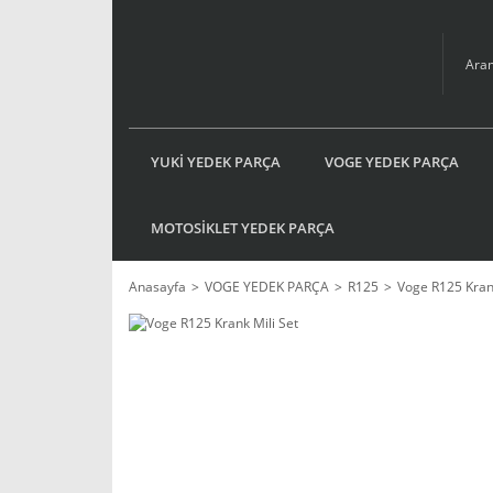
YUKİ YEDEK PARÇA
VOGE YEDEK PARÇA
MOTOSİKLET YEDEK PARÇA
Anasayfa
VOGE YEDEK PARÇA
R125
Voge R125 Krank