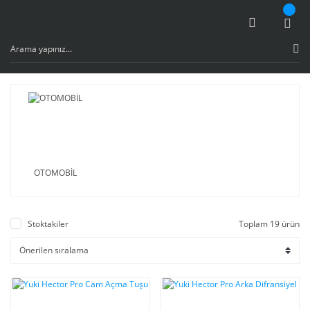
OTOMOBİL
Stoktakiler
Toplam 19 ürün