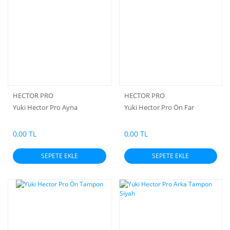
HECTOR PRO
HECTOR PRO
Yuki Hector Pro Ayna
Yuki Hector Pro Ön Far
0,00 TL
0,00 TL
SEPETE EKLE
SEPETE EKLE