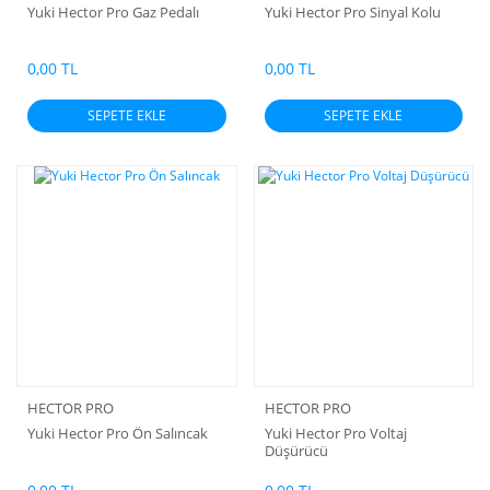
Yuki Hector Pro Gaz Pedalı
Yuki Hector Pro Sinyal Kolu
0,00 TL
0,00 TL
SEPETE EKLE
SEPETE EKLE
HECTOR PRO
HECTOR PRO
Yuki Hector Pro Ön Salıncak
Yuki Hector Pro Voltaj
Düşürücü