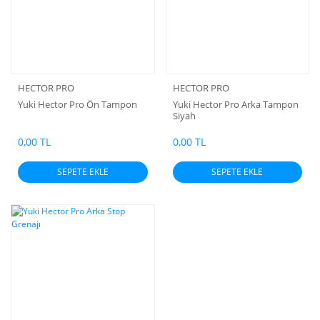
HECTOR PRO
HECTOR PRO
Yuki Hector Pro Ön Tampon
Yuki Hector Pro Arka Tampon
Siyah
0,00 TL
0,00 TL
SEPETE EKLE
SEPETE EKLE