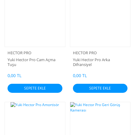
HECTOR PRO
HECTOR PRO
Yuki Hector Pro Cam Açma
Yuki Hector Pro Arka
Tuşu
Difransiyel
0,00 TL
0,00 TL
SEPETE EKLE
SEPETE EKLE