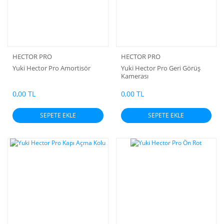
HECTOR PRO
HECTOR PRO
Yuki Hector Pro Amortisör
Yuki Hector Pro Geri Görüş
Kamerası
0,00 TL
0,00 TL
SEPETE EKLE
SEPETE EKLE