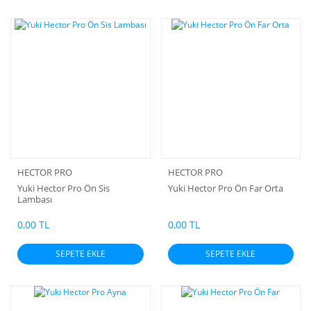
HECTOR PRO
HECTOR PRO
Yuki Hector Pro Ön Sis
Yuki Hector Pro Ön Far Orta
Lambası
0,00 TL
0,00 TL
SEPETE EKLE
SEPETE EKLE