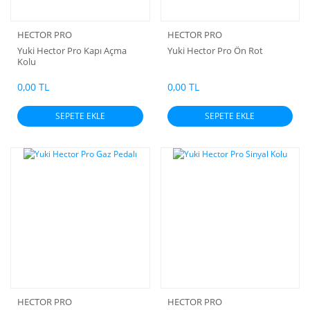
HECTOR PRO
HECTOR PRO
Yuki Hector Pro Kapı Açma
Yuki Hector Pro Ön Rot
Kolu
0,00 TL
0,00 TL
SEPETE EKLE
SEPETE EKLE
HECTOR PRO
HECTOR PRO