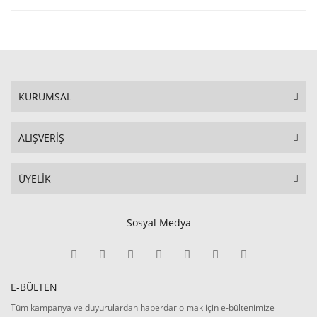
KURUMSAL
ALIŞVERİŞ
ÜYELİK
Sosyal Medya
E-BÜLTEN
Tüm kampanya ve duyurulardan haberdar olmak için e-bültenimize