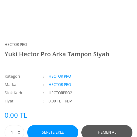
HECTOR PRO
Yuki Hector Pro Arka Tampon Siyah
Kategori
HECTOR PRO
Marka
HECTOR PRO
Stok Kodu
HECTORPRO2
Fiyat
0,00 TL + KDV
0,00 TL
SEPETE EKLE
HEMEN AL