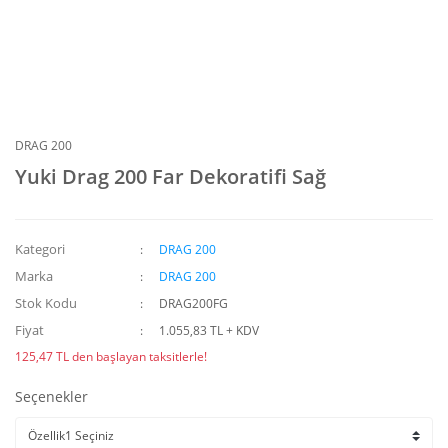
DRAG 200
Yuki Drag 200 Far Dekoratifi Sağ
Kategori
DRAG 200
Marka
DRAG 200
Stok Kodu
DRAG200FG
Fiyat
1.055,83 TL + KDV
125,47 TL den başlayan taksitlerle!
Seçenekler