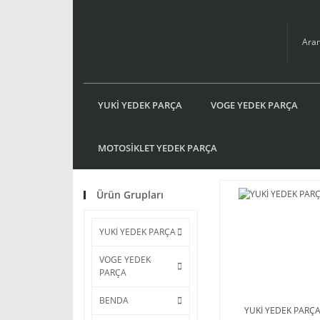
YUKİ YEDEK PARÇA
VOGE YEDEK PARÇA
MOTOSİKLET YEDEK PARÇA
Ürün Grupları
YUKİ YEDEK PARÇA
VOGE YEDEK
PARÇA
BENDA
YUKİ YEDEK PARÇ