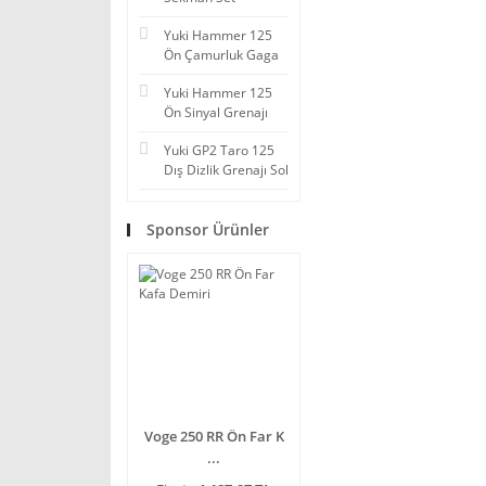
Yuki Hammer 125
Ön Çamurluk Gaga
Yuki Hammer 125
Ön Sinyal Grenajı
Yuki GP2 Taro 125
Dış Dizlik Grenajı Sol
Sponsor Ürünler
Voge 250 RR Ön Far K
...