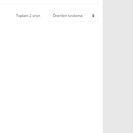
Toplam 2 ürün