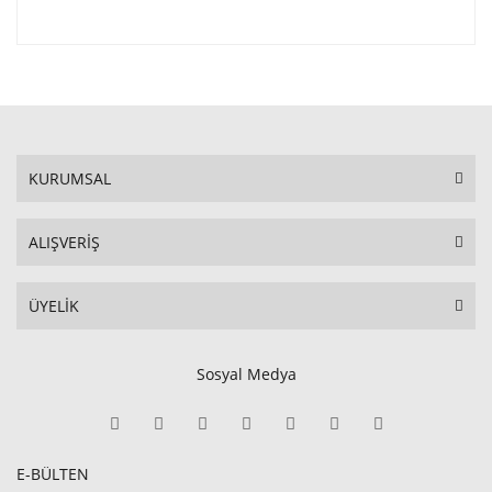
KURUMSAL
ALIŞVERİŞ
ÜYELİK
Sosyal Medya
E-BÜLTEN