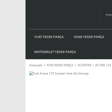
YUKİ YEDEK PARÇA
VOGE YEDEK PARÇA
MOTOSİKLET YEDEK PARÇA
Anasayfa
YUKİ YEDEK PARÇA
SCOOTER
ACTIVE 125