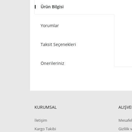
Ürün Bilgisi
Yorumlar
Taksit Seçenekleri
Önerileriniz
KURUMSAL
ALIŞVE
İletişim
Mesafel
Kargo Takibi
Gizlilik