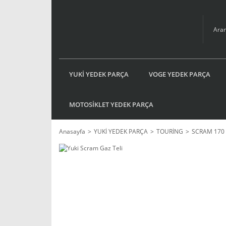
YUKİ YEDEK PARÇA
VOGE YEDEK PARÇA
MOTOSİKLET YEDEK PARÇA
Anasayfa
YUKİ YEDEK PARÇA
TOURİNG
SCRAM 170