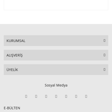
KURUMSAL
ALIŞVERİŞ
ÜYELİK
Sosyal Medya
E-BÜLTEN