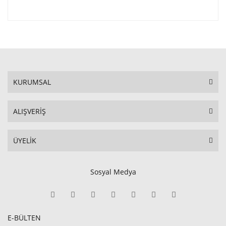
KURUMSAL
ALIŞVERİŞ
ÜYELİK
Sosyal Medya
E-BÜLTEN