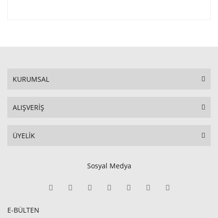
KURUMSAL
ALIŞVERİŞ
ÜYELİK
Sosyal Medya
E-BÜLTEN