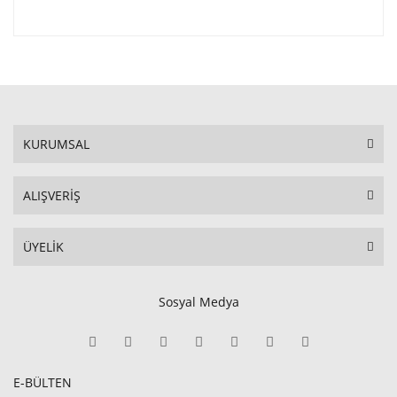
KURUMSAL
ALIŞVERİŞ
ÜYELİK
Sosyal Medya
E-BÜLTEN