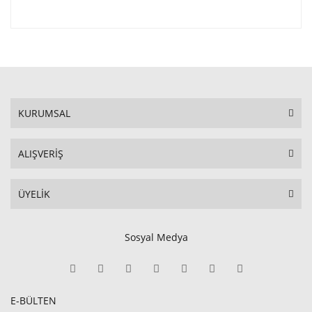
KURUMSAL
ALIŞVERİŞ
ÜYELİK
Sosyal Medya
E-BÜLTEN