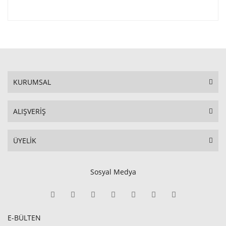
KURUMSAL
ALIŞVERİŞ
ÜYELİK
Sosyal Medya
E-BÜLTEN