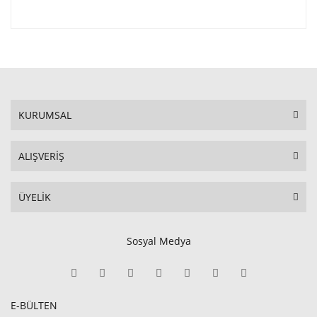
KURUMSAL
ALIŞVERİŞ
ÜYELİK
Sosyal Medya
E-BÜLTEN