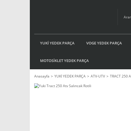
YUKİ YEDEK PARÇA
VOGE YEDEK PARÇA
MOTOSİKLET YEDEK PARÇA
Anasayfa
YUKİ YEDEK PARÇA
ATV-UTV
TRACT 250 