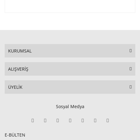
KURUMSAL
ALIŞVERİŞ
ÜYELİK
Sosyal Medya
E-BÜLTEN