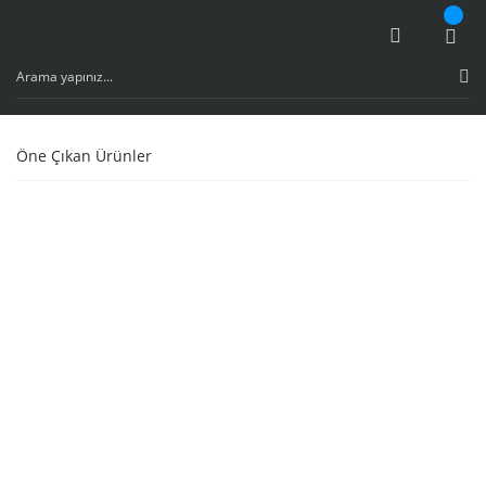
Öne Çıkan Ürünler