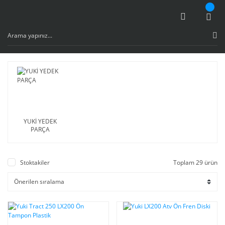
YUKİ YEDEK
PARÇA
Stoktakiler
Toplam 29 ürün