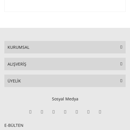
KURUMSAL
ALIŞVERİŞ
ÜYELİK
Sosyal Medya
E-BÜLTEN