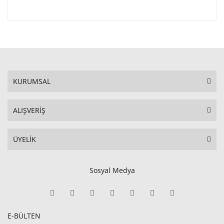
KURUMSAL
ALIŞVERİŞ
ÜYELİK
Sosyal Medya
E-BÜLTEN