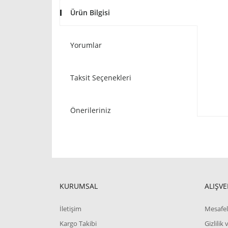
Ürün Bilgisi
Yorumlar
Taksit Seçenekleri
Önerileriniz
KURUMSAL
ALIŞVE
İletişim
Mesafel
Kargo Takibi
Gizlilik