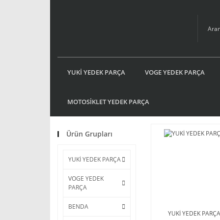
YUKİ YEDEK PARÇA
VOGE YEDEK PARÇA
MOTOSİKLET YEDEK PARÇA
Ürün Grupları
YUKİ YEDEK PARÇA
VOGE YEDEK
PARÇA
BENDA
YUKİ YEDEK PARÇ