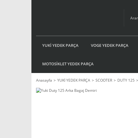
YUKİ YEDEK PARÇA
VOGE YEDEK PARÇA
MOTOSİKLET YEDEK PARÇA
Anasayfa
YUKİ YEDEK PARÇA
SCOOTER
DUTY 125