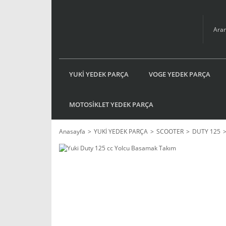
YUKİ YEDEK PARÇA
VOGE YEDEK PARÇA
MOTOSİKLET YEDEK PARÇA
Anasayfa
YUKİ YEDEK PARÇA
SCOOTER
DUTY 125