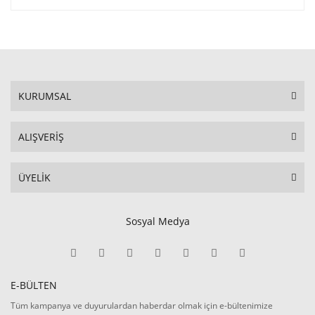
KURUMSAL
ALIŞVERİŞ
ÜYELİK
Sosyal Medya
E-BÜLTEN
Tüm kampanya ve duyurulardan haberdar olmak için e-bültenimize