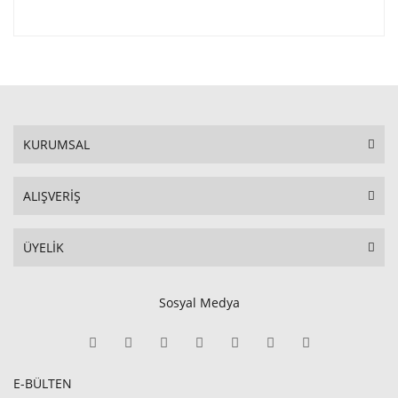
KURUMSAL
ALIŞVERİŞ
ÜYELİK
Sosyal Medya
E-BÜLTEN