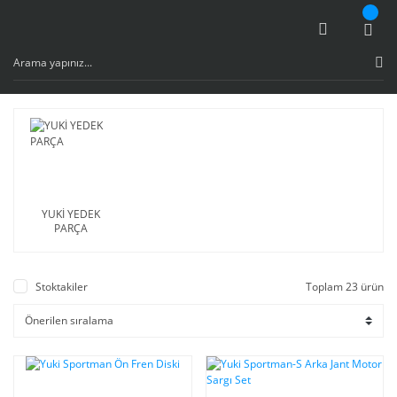
YUKİ YEDEK
PARÇA
Stoktakiler
Toplam 23 ürün